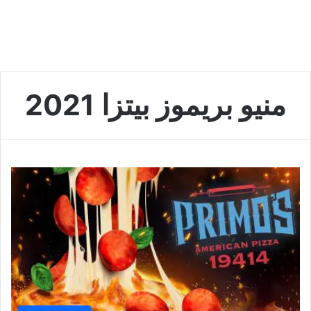
منيو بريموز بيتزا 2021