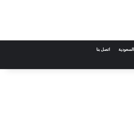
السعودية
اتصل بنا