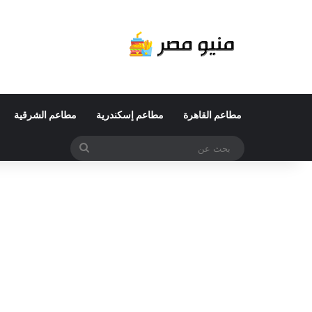
مطاعم القاهرة
مطاعم إسكندرية
مطاعم الشرقية
بحث
عن