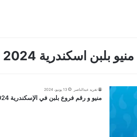
منيو بلبن اسكندرية 2024
تغريد عبدالناصر
13 يونيو، 2024
منيو و رقم فروع بلبن في الإسكندرية 2024