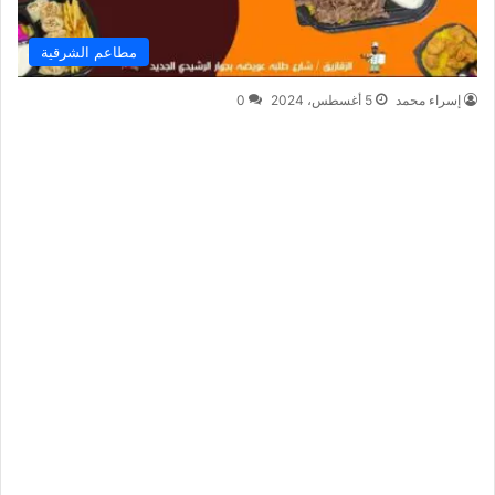
مطاعم الشرقية
إسراء محمد
5 أغسطس، 2024
0