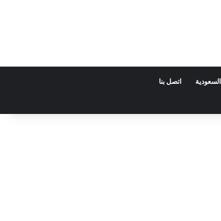
السعودية
اتصل بنا