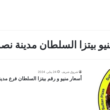
يو بيتزا السلطان مدينة نص
شروق شريف
24 يناير، 2024
أسعار منيو و رقم بيتزا السلطان فرع مدينة ن