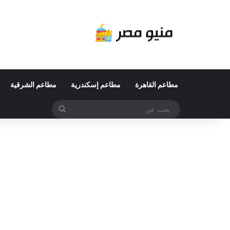
مطاعم القاهرة
مطاعم إسكندرية
مطاعم الشرقية
بحث
عن