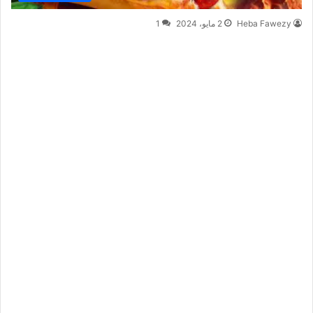
Heba Fawezy
2 مايو، 2024
1