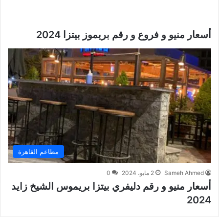
أسعار منيو و فروع و رقم بريموز بيتزا 2024
مطاعم القاهرة
Sameh Ahmed
2 مايو، 2024
0
أسعار منيو و رقم دليفري بيتزا بريموس الشيخ زايد
2024