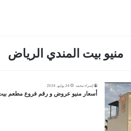
منيو بيت المندي الرياض
إسراء محمد
24 يوليو، 2024
أسعار منيو عروض و رقم فروع مطعم بيت الم