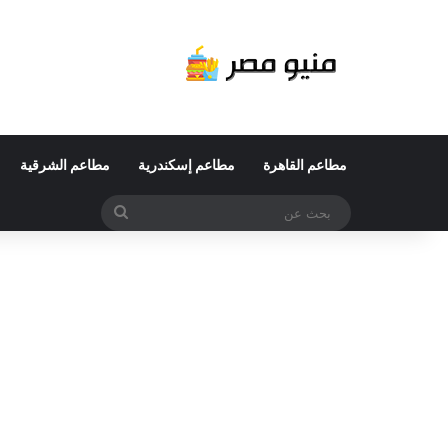
مطاعم القاهرة
مطاعم إسكندرية
مطاعم الشرقية
بحث
عن