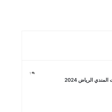
1
ندي الرياض 2024