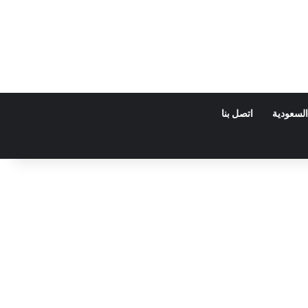
السعودية
اتصل بنا