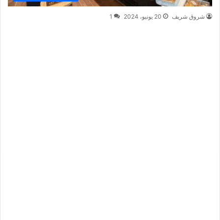
شروق شريف
20 يونيو، 2024
1