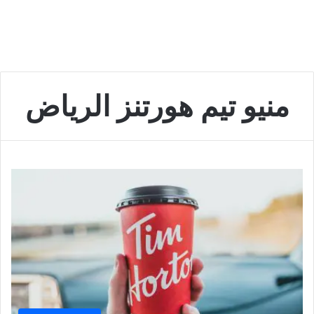
منيو تيم هورتنز الرياض