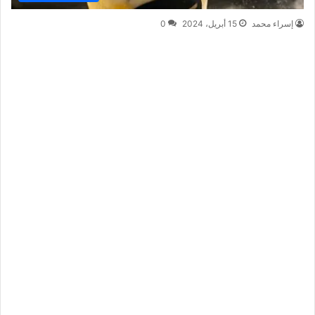
إسراء محمد
15 أبريل، 2024
0