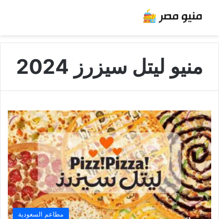
منيو ليتل سيزرز 2024
مطاعم السعودية