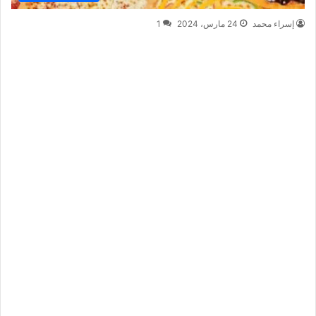
إسراء محمد
24 مارس، 2024
1