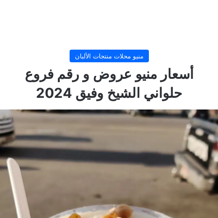
منيو محلات منتجات الألبان
أسعار منيو عروض و رقم فروع
حلواني الشيخ وفيق 2024