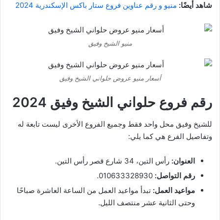
شاهد أيضًا:
منيو و رقم عناوين فروع ستار باکس الإسكندرية 2024
منيو الشيخ وفيق
أسعار منيو عروض حلواني الشيخ وفيق
رقم فروع حلواني الشيخ وفيق 2024
للشيخ وفيق محل واحد فقط وجميع الفروع الأخرى ليست تابعة له
وتفاصيل الفرع هي كما يلي:
العنوان:
رأس التين، 34 شارع قصر رأس التين.
رقم التواصل:
010633328930.
مواعيد العمل:
تبدأ مواعيد العمل من الساعة العاشرة صباحًا
وحتى الثانية عشر منتصف الليل.