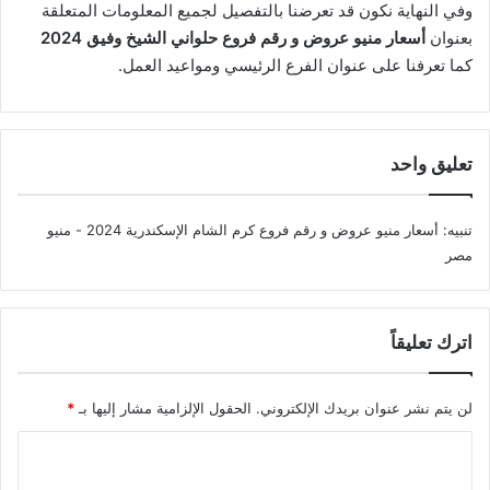
وفي النهاية نكون قد تعرضنا بالتفصيل لجميع المعلومات المتعلقة
بعنوان
أسعار منيو عروض و رقم فروع حلواني الشيخ وفيق 2024
كما تعرفنا على عنوان الفرع الرئيسي ومواعيد العمل.
تعليق واحد
تنبيه:
أسعار منيو عروض و رقم فروع كرم الشام الإسكندرية 2024 - منيو
مصر
اترك تعليقاً
لن يتم نشر عنوان بريدك الإلكتروني.
الحقول الإلزامية مشار إليها بـ
*
ا
ل