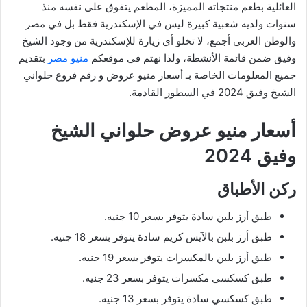
العائلية بطعم منتجاته المميزة، المطعم يتفوق على نفسه منذ
سنوات ولديه شعبية كبيرة ليس في الإسكندرية فقط بل في مصر
والوطن العربي أجمع، لا تخلو أي زيارة للإسكندرية من وجود الشيخ
وفيق ضمن قائمة الأنشطة، ولذا نهتم في موقعكم
منيو مصر
بتقديم
جميع المعلومات الخاصة بـ أسعار منيو عروض و رقم فروع حلواني
الشيخ وفيق 2024 في السطور القادمة.
أسعار منيو عروض حلواني الشيخ
وفيق 2024
ركن الأطباق
طبق أرز بلبن سادة يتوفر بسعر 10 جنيه.
طبق أرز بلبن بالآيس كريم سادة يتوفر بسعر 18 جنيه.
طبق أرز بلبن بالمكسرات يتوفر بسعر 19 جنيه.
طبق كسكسي مكسرات يتوفر بسعر 23 جنيه.
طبق كسكسي سادة يتوفر بسعر 13 جنيه.