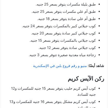
طبق بليلة مكسرات يتوفر بسعر 25 جنيه.
طبق أم علي مكسرات يتوفر بسعر 25 جنيه.
طبق أم علي سادة يتوفر بسعر 18 جنيه.
كوب جيلاتي كبير بالمكسرات يتوفر بسعر 24 جنيه.
كوب جيلاتي كبير سادة يتوفر بسعر 20 جنيه.
كوب جيلاتي بالمكسرات يتوفر بسعر 15 جنيه.
كوب جيلاتي سادة يتوفر بسعر 12 جنيه.
زجاجة مياه معدنية صغيرة تتوفر بسعر 3 جنيه.
شاهد أيضًا:
منيو و رقم فروع بلبن في الإسكندرية
ركن الآيس كريم
كوب آيس كريم حليب يتوفر بسعر 15 جنيه للمكسرات و12
جنيه للسادة.
كوب آيس كريم مشكل يتوفر بسعر 16 جنيه للمكسرات و13
جنيه للسادة.