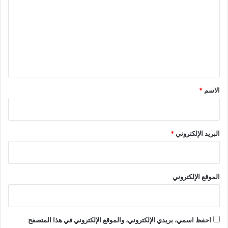
ت
ع
ل
ي
ق
*
الاسم
*
البريد الإلكتروني
*
الموقع الإلكتروني
احفظ اسمي، بريدي الإلكتروني، والموقع الإلكتروني في هذا المتصفح