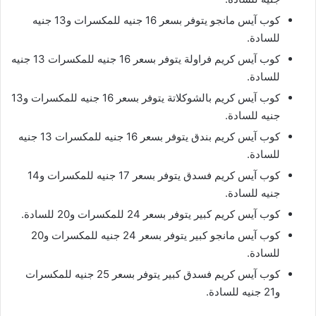
كوب آيس مانجو يتوفر بسعر 16 جنيه للمكسرات و13 جنيه
للسادة.
كوب آيس كريم فراولة يتوفر بسعر 16 جنيه للمكسرات 13 جنيه
للسادة.
كوب آيس كريم بالشوكلاتة يتوفر بسعر 16 جنيه للمكسرات و13
جنيه للسادة.
كوب آيس كريم بندق يتوفر بسعر 16 جنيه للمكسرات 13 جنيه
للسادة.
كوب آيس كريم فسدق يتوفر بسعر 17 جنيه للمكسرات و14
جنيه للسادة.
كوب آيس كريم كبير يتوفر بسعر 24 للمكسرات و20 للسادة.
كوب آيس مانجو كبير يتوفر بسعر 24 جنيه للمكسرات و20
للسادة.
كوب آيس كريم فسدق كبير يتوفر بسعر 25 جنيه للمكسرات
و21 جنيه للسادة.