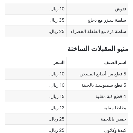
فتوش
10 ريال.
سلطة سيزر مع دجاج
35 ريال.
سلطة ذرة مع الفلفلة الخضراء
25 ريال.
منيو المقبلات الساخنة
اسم الصنف
السعر
5 قطع من أصابع المسخن
10 ريال.
5 قطع سمبوسك بالجبنة
10 ريال.
4 قطع كبة مقلية
15 ريال.
بطاطا مقلية
12 ريال.
حمص باللحمة
25 ريال.
كبدة وكلاوي
25 ريال.