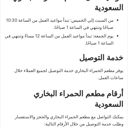
السعودية
من السبت إلي الخميس: تبدأ مواعيد العمل من الساعة 10:30
صباحًا وتنتهي في الساعة 1 صباحًا.
يوم الجمعة: تبدأ مواعيد العمل من الساعة 12 مساءً وتنتهي في
الساعة 1 صباحًا.
خدمة التوصيل
يوفر مطعم الحمراء البخاري خدمة التوصيل لجميع العملاء خلال
ساعات العمل.
أرقام مطعم الحمراء البخاري
السعودية
يمكنك التواصل مع مطعم الحمراء البخاري والحجز والاستفسار
وطلب خدمة التوصيل من خلال الأرقام التالية: