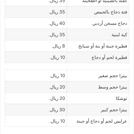
كفتة بالصينية أو الطحينة
35 ريال.
فتة دجاج بالحمص
35 ريال.
دجاج مسخن أردني
40 ريال.
كبة لبنية
35 ريال.
فطيرة جبنة أو بنة أو سبانخ
8 ريال.
فطيرة لحم أو دجاج
10 ريال.
بيتزا حجم صغير
10 ريال.
بيتزا حجم وسط
20 ريال.
توشكا
20 ريال.
بيتزا حجم كبير
30 ريال.
عرايس لحم أو دجاج أو جبنة
10 ريال.