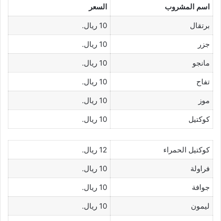
اسم المشروب
السعر
برتقال
10 ريال.
جزر
10 ريال.
مانجو
10 ريال.
تفاح
10 ريال.
موز
10 ريال.
كوكتيل
10 ريال.
كوكتيل الحمراء
12 ريال.
فراولة
10 ريال.
جوافة
10 ريال.
ليمون
10 ريال.