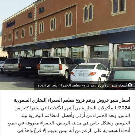
أسعار منيو عروض و رقم فروع مطعم الحمراء البخاري 2024
أسعار منيو عروض ورقم فروع مطعم الحمراء البخاري السعودية
2024؛
المأكولات البخارية من أشهر الأكلات التي يحبها كثير من
الناس، وتعد الحمراء من أرقي وأفضل المطاعم البخارية ببلد
الحرمين وبشكل خاص في مدينة الرياض، الحمراء معروفة في جميع
أنحاء السعودية علي الرغم من أنه ليس لديهم إلا فرعٌ واحدٌ في