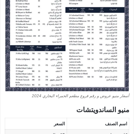
أسعار منيو عروض و رقم فروع مطعم الحمراء البخاري 2024
منيو الساندويتشات
اسم الصنف
السعر