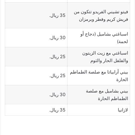
فيتو تشيني الفريدو تتكون من
35 ريال.
فريش كريم وفطر وبرمزان
اسباغتي بشاميل (دجاج أو
30 ريال.
لحمة)
اسباغتي مع زيت الزيتون
25 ريال.
والفلفل الحار والثوم
بيني أرابياتا مع صلصة الطماطم
25 ريال.
الحارة
بيني بشاميل مع صلصة
30 ريال.
الطماطم الحارة
لازانيا
35 ريال.