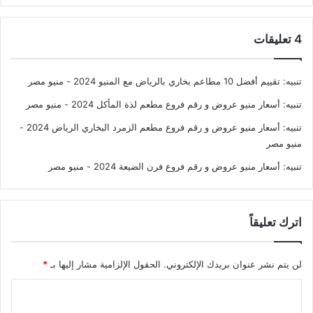
‫4 تعليقات
تنبيه:
تقييم أفضل 10 مطاعم بخاري بالرياض مع المنيو 2024 - منيو مصر
تنبيه:
أسعار منيو عروض و رقم فروع مطعم لذة المأكل 2024 - منيو مصر
تنبيه:
أسعار منيو عروض و رقم فروع مطعم الزمرد البخاري الرياض 2024 -
منيو مصر
تنبيه:
أسعار منيو عروض و رقم فروع فرن الضيعة 2024 - منيو مصر
اترك تعليقاً
لن يتم نشر عنوان بريدك الإلكتروني.
الحقول الإلزامية مشار إليها بـ
*
ا
ل