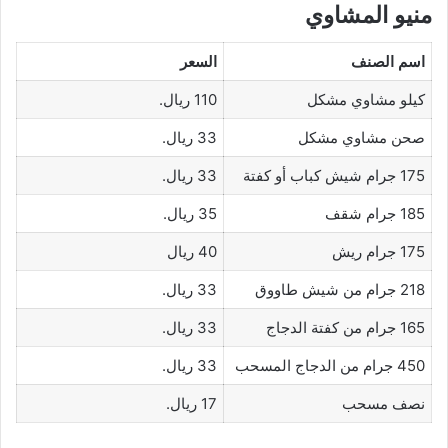
منيو المشاوي
اسم الصنف
السعر
كيلو مشاوي مشكل
110 ريال.
صحن مشاوي مشكل
33 ريال.
175 جرام شيش كباب أو كفتة
33 ريال.
185 جرام شقف
35 ريال.
175 جرام ريش
40 ريال
218 جرام من شيش طاووق
33 ريال.
165 جرام من كفتة الدجاج
33 ريال.
450 جرام من الدجاج المسحب
33 ريال.
نصف مسحب
17 ريال.