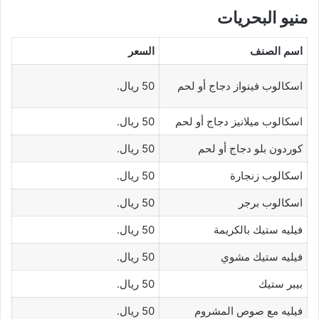
منيو البحريات
اسم الصنف
السعر
اسكالوب فينواز دجاج أو لحم
50 ريال.
اسكالوب ميلانيز دجاج أو لحم
50 ريال.
كوردون بلو دجاج أو لحم
50 ريال.
اسكالوب زنجارة
50 ريال.
اسكالوب برجر
50 ريال.
فيليه ستيك بالكريمة
50 ريال.
فيليه ستيك مشوي
50 ريال.
بيبر ستيك
50 ريال.
فيليه مع صوص المشروم
50 ريال.