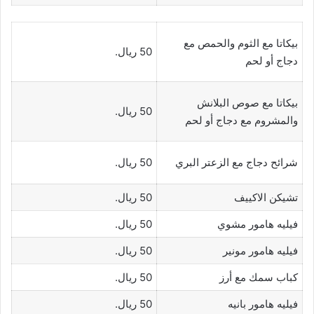
بيكاتا مع الثوم والحمص مع
50 ريال.
دجاج أو لحم
بيكاتا مع صوص البلانش
50 ريال.
والمشروم مع دجاج أو لحم
شرائح دجاج مع الزعتر البري
50 ريال.
تشيكن الاكييف
50 ريال.
فيليه هامور مشوي
50 ريال.
فيليه هامور مونير
50 ريال.
كباب سمك مع أرز
50 ريال.
فيليه هامور بانيه
50 ريال.