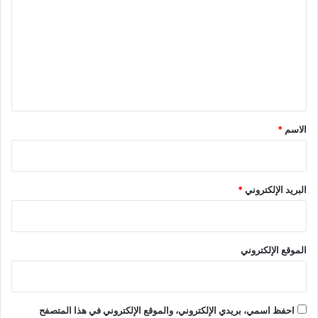
ت
ع
ل
ي
ق
*
الاسم
*
البريد الإلكتروني
*
الموقع الإلكتروني
احفظ اسمي، بريدي الإلكتروني، والموقع الإلكتروني في هذا المتصفح