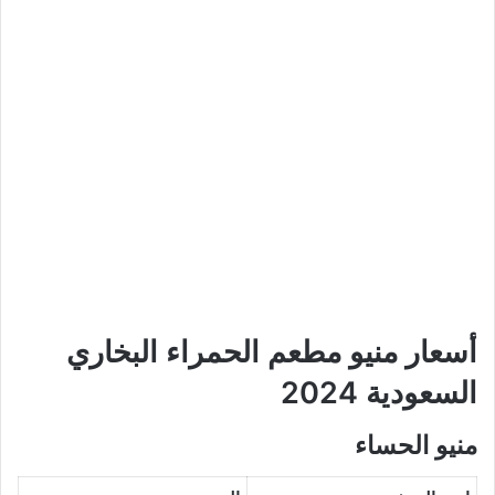
أسعار منيو مطعم الحمراء البخاري
السعودية 2024
منيو الحساء