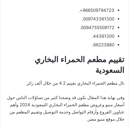
966509794723+.
009743361300.
0094755508172.
44361300.
66223880.
تقييم مطعم الحمراء البخاري
السعودية
نال مطعم الحمراء البخاري تقييم 4.2 من خلال ألف زائر.
وفي نهاية هذا المقال نكون قد وضحنا كثير من تساؤلات الناس حول
أسعار منيو وعروض مطعم الحمراء البخاري السعودية 2024 وأهم
عناوين الفروع وأرقام التواصل وخدمة التوصيل وتقييم المطعم من
خلال موقع منيو مصر.