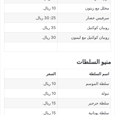
مخلل مع زيتون
10 ريال.
سرفيس خضار
25: 30 ريال.
روبيان كوكتيل
35 ريال.
روبيان كوكتيل مع ليمون
30 ريال.
منيو السلطات
اسم السلطة
السعر
سلطة الموسم
10 ريال.
تبولة
10 ريال.
سلطة جرجير
15 ريال.
سلطة يونانية
15 ريال.