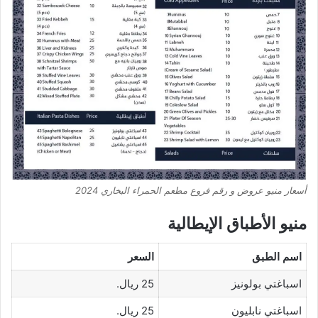
أسعار منيو عروض و رقم فروع مطعم الحمراء البخاري 2024
منيو الأطباق الإيطالية
اسم الطبق
السعر
اسباغتي بولونيز
25 ريال.
اسباغتي نابليون
25 ريال.