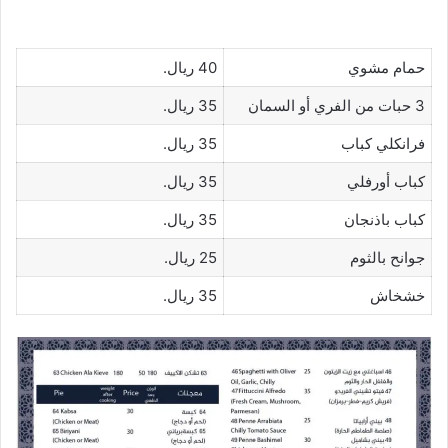
حمام مشوي
40 ريال.
3 حبات من الفري أو السمان
35 ريال.
فرانكلي كباب
35 ريال.
كباب أورفلي
35 ريال.
كباب باذنجان
35 ريال.
جوانح بالثوم
25 ريال.
خشخاش
35 ريال.