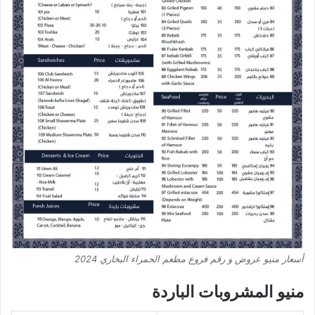
أسعار منيو عروض و رقم فروع مطعم الحمراء البخاري 2024
منيو المشروبات الباردة