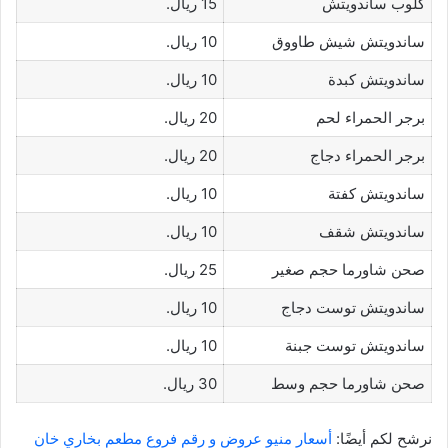
كلوب ساندويتش
15 ريال.
ساندويتش شيش طاووق
10 ريال.
ساندويتش كبدة
10 ريال.
برجر الحمراء لحم
20 ريال.
برجر الحمراء دجاج
20 ريال.
ساندويتش كفتة
10 ريال.
ساندويتش شقف
10 ريال.
صحن شاورما حجم صغير
25 ريال.
ساندويتش توست دجاج
10 ريال.
ساندويتش توست جبنة
10 ريال.
صحن شاورما حجم وسط
30 ريال.
نرشح لكم أيضًا:
أسعار منيو عروض و رقم فروع مطعم بخاري خان