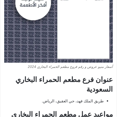
أسعار منيو عروض و رقم فروع مطعم الحمراء البخاري 2024
عنوان فرع مطعم الحمراء البخاري
السعودية
طريق الملك فهد، حي العقيق، الرياض.
مواعيد عمل مطعم الحمراء البخاري