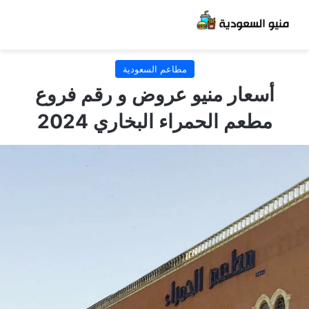
مطاعم السعودية
أسعار منيو عروض و رقم فروع
مطعم الحمراء البخاري 2024