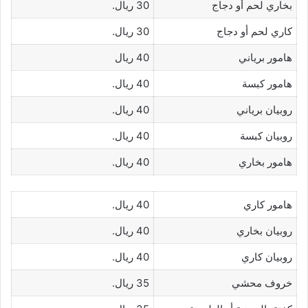
بخاري لحم أو دجاج
30 ريال.
كاري لحم أو دجاج
30 ريال.
هامور برياني
40 ريال
هامور كبسة
40 ريال.
روبيان برياني
40 ريال.
روبيان كبسة
40 ريال.
هامور بخاري
40 ريال.
هامور كاري
40 ريال.
روبيان بخاري
40 ريال.
روبيان كاري
40 ريال.
خروف محشي
35 ريال.