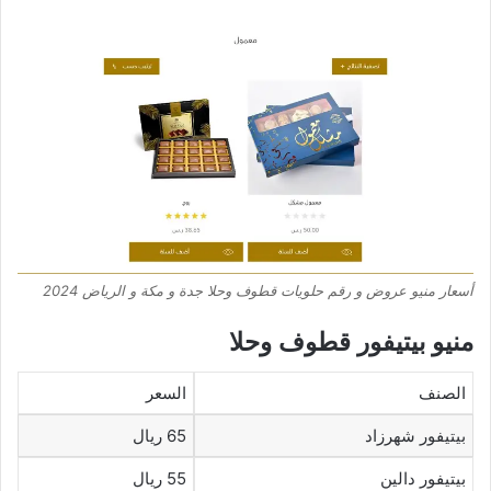
أسعار منيو عروض و رقم حلويات قطوف وحلا جدة و مكة و الرياض 2024
منيو بيتيفور قطوف وحلا
الصنف
السعر
بيتيفور شهرزاد
65 ريال
بيتيفور دالين
55 ريال