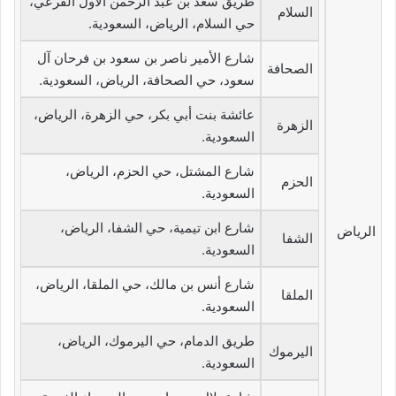
طريق سعد بن عبد الرحمن الأول الفرعي،
السلام
حي السلام، الرياض، السعودية.
شارع الأمير ناصر بن سعود بن فرحان آل
الصحافة
سعود، حي الصحافة، الرياض، السعودية.
عائشة بنت أبي بكر، حي الزهرة، الرياض،
الزهرة
السعودية.
شارع المشتل، حي الحزم، الرياض،
الحزم
السعودية.
شارع ابن تيمية، حي الشفا، الرياض،
الرياض
الشفا
السعودية.
شارع أنس بن مالك، حي الملقا، الرياض،
الملقا
السعودية.
طريق الدمام، حي اليرموك، الرياض،
اليرموك
السعودية.