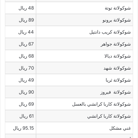
شوكولاتة توتة
48 ريال
شوكولاتة برونو
89 ريال
شوكولاتة كريب دانتيل
44 ريال
شوكولاتة جواهر
67 ريال
شوكولاتة ديالا
68 ريال
شوكولاتة شهد
70 ريال
شوكولاتة ثريا
49 ريال
شوكولاتة فيروز
90 ريال
شوكولاتة كاربا كرانشي بالعسل
69 ريال
شوكولاتة كاربا كرانشي
61 ريال
غني مشكل
95.15 ريال