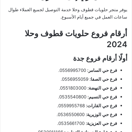
يوفر متجر حلويات قطوف وحلا خدمة التوصيل لجميع العملاء طوال
ساعات العمل في جميع أيام الأسبوع.
أرقام فروع حلويات قطوف وحلا
2024
أولًا أرقام فروع جدة
فرع حي السامر:
0556995700.
فرع حي الصفا:
0556955059.
فرع حي النهضة:
0551803000.
فرع حي النسيم:
0535540800.
فرع حي القارات:
0559955768.
فرع حي الوزيرية:
0536550600.
فرع حي العزيزية:
0535661700.