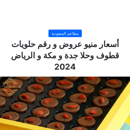
مطاعم السعودية
أسعار منيو عروض و رقم حلويات
قطوف وحلا جدة و مكة و الرياض
2024