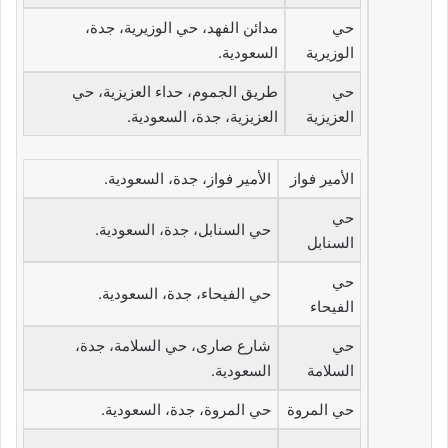
حي
مدائن الفهد، حي الوزيرية، جدة،
الوزيرية
السعودية.
حي
طريق الجموم، حداء العزيزية، حي
العزيزية
العزيزية، جدة، السعودية.
الأمير فواز
الأمير فواز، جدة، السعودية.
حي
حي السنابل، جدة، السعودية.
السنابل
حي
حي الفيحاء، جدة، السعودية.
الفيحاء
حي
شارع صارى، حي السلامة، جدة،
السلامة
السعودية.
حي المروة
حي المروة، جدة، السعودية.