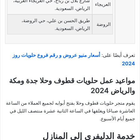
شارع بلال بن رباح، حي العريجاء الغربية،
العريجاء
الرياض، السعودية.
طريق الحسن بن علي، حي الروضة،
الروضة
الرياض، السعودية.
تعرف أيضًا على:
أسعار منيو عروض و رقم فروع حلويات روز
2024
مواعيد عمل حلويات قطوف وحلا جدة ومكة
والرياض 2024
يقوم متجر حلويات قطوف وحلا بفتح أبوابه لجميع العملاء من الساعة
العاشرة صباحًا ويغلقها في الساعة الثانية عشرة منتصف الليل في
جميع أيام الأسبوع.
خدمة الدليفري إلى المنازل