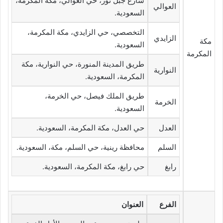
شارع جبل ثور، حي العوالي، مكة المكرمة،
العوالي
السعودية.
التخصصي، حي الزايدي، مكة المكرمة،
الزايدي
مكة
السعودية.
المكرمة
طريق المدينة المنورة، حي النوارية، مكة
النوارية
المكرمة، السعودية.
طريق الملك فيصل، حي الخرمة،
الخرمة
السعودية.
العدل
حي العدل، مكة المكرمة، السعودية.
السلم
محافظة رينية، حي السلم، مكة، السعودية.
رابغ
حي رابغ، مكة المكرمة، السعودية.
الفرع
العنوان