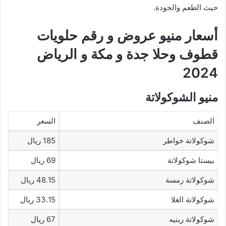
حيث الطعم والجودة.
أسعار منيو عروض و رقم حلويات
قطوف وحلا جدة و مكة و الرياض
2024
منيو الشوكولاتة
الصنف
السعر
شوكولاتة خواطر
185 ريال
بيستا شوكولاتة
69 ريال
شوكولاتة رمسة
48.15 ريال
شوكولاتة الغلا
33.15 ريال
شوكولاتة رينيه
67 ريال