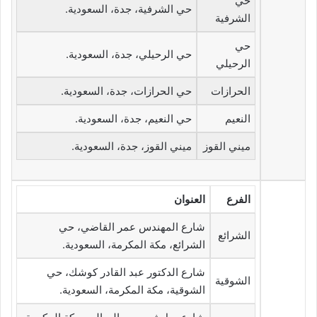
حي
حي الشرفية، جدة، السعودية.
الشرفية
حي
حي الرحيلي، جدة، السعودية.
الرحيلي
الحرازات
حي الحرازات، جدة، السعودية.
النعيم
حي النعيم، جدة، السعودية.
ميني القوز
ميني القوز، جدة، السعودية.
الفرع
العنوان
شارع المهندس عمر القاضي، حي
الشرائع
الشرائع، مكة المكرمة، السعودية.
شارع الدكتور عبد القادر كوشك، حي
الشوقية
الشوقية، مكة المكرمة، السعودية.