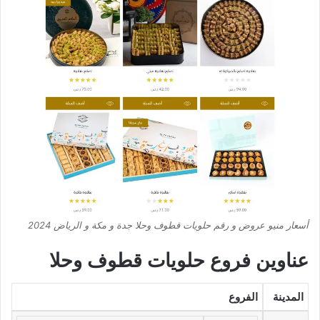
أسعار منيو عروض و رقم حلويات قطوف وحلا جدة و مكة و الرياض 2024
عناوين فروع حلويات قطوف وحلا
المدينة
الفروع