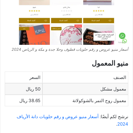
أسعار منيو عروض و رقم حلويات قطوف وحلا جدة و مكة و الرياض 2024
منيو المعمول
الصنف
السعر
معمول مشكل
50 ريال
معمول روح التمر بالشوكولاتة
38.65 ريال
نرشح لكم أيضًا:
أسعار منيو عروض و رقم حلويات دانة الأرياف
.
2024