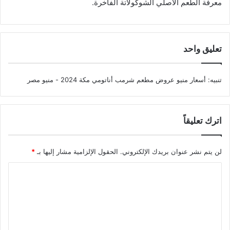
معرفة الطعم الأصلي الشوكولاتة الفاخرة.
تعليق واحد
تنبيه:
أسعار منيو عروض مطعم شرمب أناتومي مكة 2024 - منيو مصر
اترك تعليقاً
لن يتم نشر عنوان بريدك الإلكتروني.
الحقول الإلزامية مشار إليها بـ
*
ا
ل
ت
ع