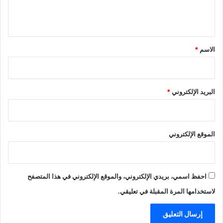
ل
ي
ق
*
الاسم
*
البريد الإلكتروني
*
الموقع الإلكتروني
احفظ اسمي، بريدي الإلكتروني، والموقع الإلكتروني في هذا المتصفح
لاستخدامها المرة المقبلة في تعليقي.