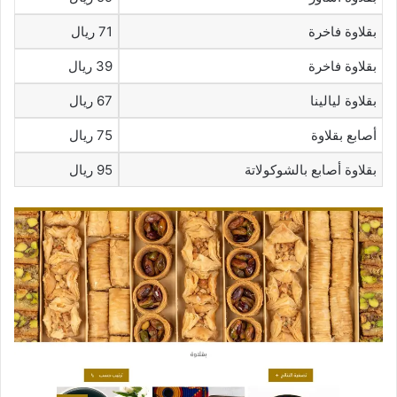
بقلاوة فاخرة
71 ريال
بقلاوة فاخرة
39 ريال
بقلاوة ليالينا
67 ريال
أصابع بقلاوة
75 ريال
بقلاوة أصابع بالشوكولاتة
95 ريال