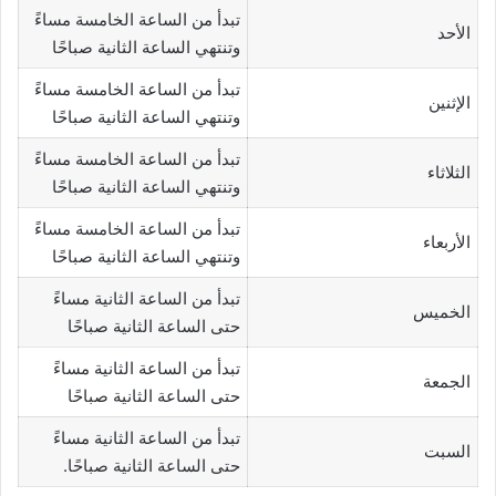
تبدأ من الساعة الخامسة مساءً
الأحد
وتنتهي الساعة الثانية صباحًا
تبدأ من الساعة الخامسة مساءً
الإثنين
وتنتهي الساعة الثانية صباحًا
تبدأ من الساعة الخامسة مساءً
الثلاثاء
وتنتهي الساعة الثانية صباحًا
تبدأ من الساعة الخامسة مساءً
الأربعاء
وتنتهي الساعة الثانية صباحًا
تبدأ من الساعة الثانية مساءً
الخميس
حتى الساعة الثانية صباحًا
تبدأ من الساعة الثانية مساءً
الجمعة
حتى الساعة الثانية صباحًا
تبدأ من الساعة الثانية مساءً
السبت
حتى الساعة الثانية صباحًا.