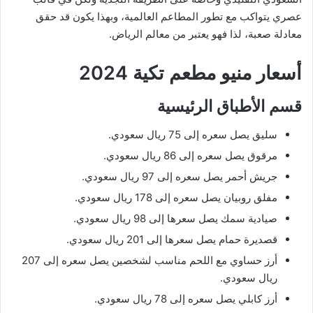
عصري يتواكب مع تطور المطاعم العالمية، وبهذا يكون قد حقق
معادلة صعبة، لذا فهو يعتبر من معالم الرياض.
أسعار منيو مطعم تكية 2024
قسم الأطباق الرئيسية
سليق يصل سعره إلى 75 ريال سعودي.
مرقوق يصل سعره إلى 86 ريال سعودي.
جريش أحمر يصل سعره إلى 97 ريال سعودي.
مفلق روبيان يصل سعره إلى 178 ريال سعودي.
صيادية سمك يصل سعرها إلى 98 ريال سعودي.
قصديرة حمام يصل سعرها إلى 201 ريال سعودي.
أرز حساوي مع اللحم مناسب لشخصين يصل سعره إلى 207
ريال سعودي.
أرز كابلي يصل سعره إلى 78 ريال سعودي.