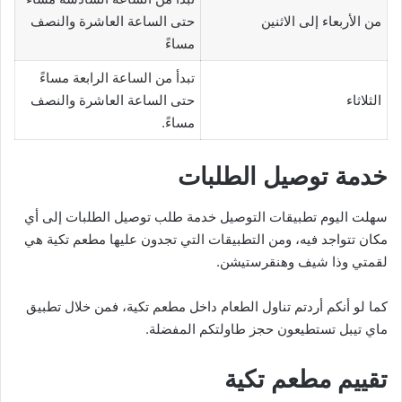
من الأربعاء إلى الاثنين
حتى الساعة العاشرة والنصف
مساءً
تبدأ من الساعة الرابعة مساءً
الثلاثاء
حتى الساعة العاشرة والنصف
مساءً.
خدمة توصيل الطلبات
سهلت اليوم تطبيقات التوصيل خدمة طلب توصيل الطلبات إلى أي
مكان تتواجد فيه، ومن التطبيقات التي تجدون عليها مطعم تكية هي
لقمتي وذا شيف وهنقرستيشن.
كما لو أنكم أردتم تناول الطعام داخل مطعم تكية، فمن خلال تطبيق
ماي تيبل تستطيعون حجز طاولتكم المفضلة.
تقييم مطعم تكية