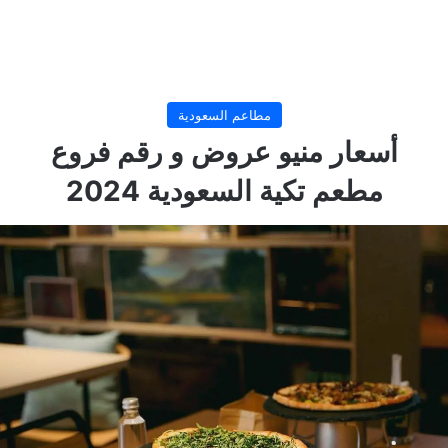
مطاعم السعودية
أسعار منيو عروض و رقم فروع
مطعم تكية السعودية 2024