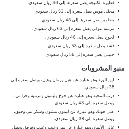
فطيرة الكليجة يصل سعرها إلى 46 ريال سعودي.
محلى موس يصل سعره إلى 53 ريال سعودي.
مخامير يصل سعرها إلى 48 ريال سعودي.
مرسة بنوفي يصل سعره إلى 63 ريال سعودي.
لحوح يصل سعره إلى 46 ريال سعودي.
قشد يصل سعره إلى 53 ريال سعودي.
حنيني يصل سعره إلى 56 ريال سعودي.
منيو المشروبات
لين الورد وهو عبارة عن هيل ورمان وهيل، ويصل سعره إلى
38 ريال سعودي.
درب المحبة وهو عبارة عن خوخ وليمون ومرمية وخزامي،
ويصل سعره إلى 43 ريال سعودي.
على هونك وهو عبارة عن ليمون مشوي وسكر بني وحبق،
ويصل سعره إلى 38 ريال سعودي.
غالي الأثمان وهو عبارة عن تمر وعنب وعنب وقرفة، ويصل