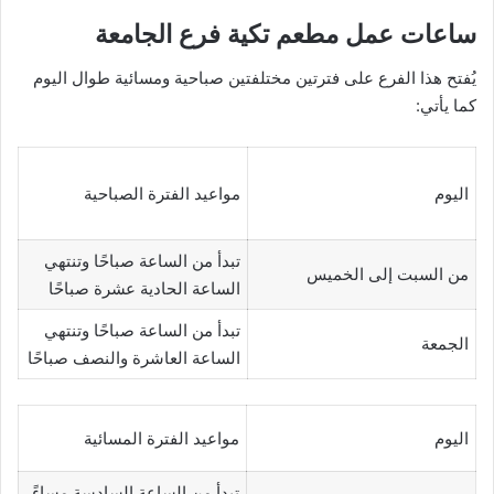
ساعات عمل مطعم تكية فرع الجامعة
يُفتح هذا الفرع على فترتين مختلفتين صباحية ومسائية طوال اليوم
كما يأتي:
اليوم
مواعيد الفترة الصباحية
تبدأ من الساعة صباحًا وتنتهي
من السبت إلى الخميس
الساعة الحادية عشرة صباحًا
تبدأ من الساعة صباحًا وتنتهي
الجمعة
الساعة العاشرة والنصف صباحًا
اليوم
مواعيد الفترة المسائية
تبدأ من الساعة السادسة مساءً