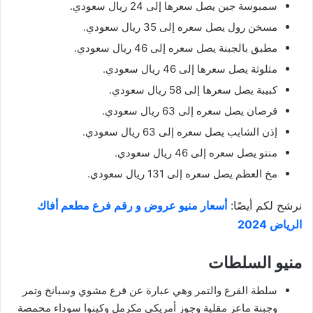
سمبوسة جبن يصل سعرها إلى 24 ريال سعودي.
مسخن رول يصل سعره إلى 35 ريال سعودي.
مطبق بالجبنة يصل سعره إلى 46 ريال سعودي.
مثلوثة يصل سعرها إلى 46 ريال سعودي.
كبيبة يصل سعرها إلى 58 ريال سعودي.
قرصان يصل سعره إلى 63 ريال سعودي.
إذن الشايب يصل سعره إلى 63 ريال سعودي.
منتو يصل سعره إلى 46 ريال سعودي.
مخ العظم يصل سعره إلى 131 ريال سعودي.
نرشح لكم أيضًا:
أسعار منيو عروض و رقم فرع مطعم أفاك
الرياض 2024
منيو السلطات
سلطة القرع والتمر وهي عبارة عن قرع مشوي وسبانخ وتمر
وجبنة ماعز مقلية وجوز أمريكي مكرمل وكينوا سوداء محمصة