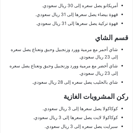
أمريكانو يصل سعره إلى 30 ريال سعودي.
قهوة بيضاء يصل سعرها إلى 31 ريال سعودي.
قهوة تركية يصل سعرها إلى 31 ريال سعودي.
قسم الشاي
شاي أحمر مع مرمية وورد وزنجبيل وحبق ونعناع يصل سعره
إلى 23 ريال سعودي.
شاي أخضر مع مرمية وورد وزنجبيل وحبق ونعناع يصل سعره
إلى 23 ريال سعودي.
شاي بالحليب يصل سعره إلى 28 ريال سعودي.
ركن المشروبات الغازية
كوكاكولا يصل سعرها إلى 3 ريال سعودي.
كوكاكولا لايت يصل سعرها إلى 3 ريال سعودي.
سبرايت يصل سعره إلى 3 ريال سعودي.