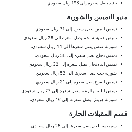
حنيذ يصل سعره إلى 196 ريال سعودي.
منيو التميس والشوربة
تميس الجبن يصل سعره إلى 31 ريال سعودي.
تميس حميسة لحم يصل سعره إلى 39 ريال سعودي.
شوربة عدس يصل سعرها إلى 44 ريال سعودي.
تميس دجاج يصل سعره إلى 38 ريال سعودي.
تميس الباذنجان يصل سعره إلى 32 ريال سعودي.
شوربة حب يصل سعرها إلى 53 ريال سعودي.
تميس القرع يصل سعره إلى 31 ريال سعودي.
تميس اللبنة والزعتر يصل سعره إلى 22 ريال سعودي.
شوربة جريش يصل سعرها إلى 46 ريال سعودي.
قسم المقبلات الحارة
سمبوسة لحم يصل سعرها إلى 25 ريال سعودي.