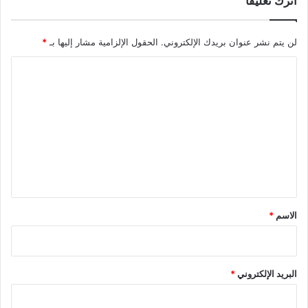
اترك تعليقاً
لن يتم نشر عنوان بريدك الإلكتروني.
الحقول الإلزامية مشار إليها بـ
*
ا
ل
ت
ع
ل
ي
ق
*
الاسم
*
البريد الإلكتروني
*