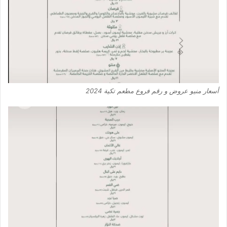
أسعار منيو عروض و رقم فروع مطعم تكية 2024