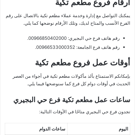
أرقام فروع مطعم تكية
يمكنك التواصل مع إدارة وخدمة عملاء مطعم تكية بالاتصال على رقم
الفرع الأنسب والمتاح لديك، وتلك الأرقام نوضحها كما يلي.
رقم هاتف فرع حي البجيري: 00966850402000.
رقم هاتف فرع الجامعة: 00966533000352.
أوقات عمل فروع مطعم تكية
بإمكانكم الاستمتاع بألذ مأكولات مطعم تكية في أجواء من العصر
الحديث في أوقات دوام كل فرع كما سنوضحها فيما يلي.
ساعات عمل مطعم تكية فرع حي البجيري
تجدون فرع حي البجيري متاحًا في الأوقات التالية:
اليوم
ساعات الدوام