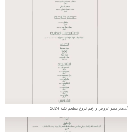
أسعار منيو عروض و رقم فروع مطعم تكية 2024