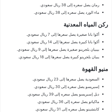
رمان يصل سعره إلى 38 ريال سعودي.
ماء الورد يصل سعره إلى 38 ريال سعودي.
ركن المياه المعدنية
أكوا بانا صغيرة يصل سعرها إلى 7 ريال سعودي.
أكوا بانا كبيرة يصل سعرها إلى 14 ريال سعودي.
بيبيان بلجرينو صغيرة يصل سعرها إلى 9 ريال سعودي.
يبيان بلجرينو كبيرة يصل سعرها إلى 18 ريال سعودي.
منيو القهوة
السعودية يصل سعرها إلى 23 ريال سعودي.
إسبريسو يصل سعره إلى 30 ريال سعودي.
دبل إسبريسو يصل سعره إلى 39 ريال سعودي.
ماكياتو يصل سعره إلى 36 ريال سعودي.
كابتشينو يصل سعره إلى 31 ريال سعودي.