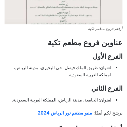
أرقام فروع مطعم تكية
عناوين فروع مطعم تكية
الفرع الأول
العنوان: طريق الملك فيصل، حي البجيري، مدينة الرياض،
المملكة العربية السعودية.
الفرع الثاني
العنوان: الجامعة، مدينة الرياض، المملكة العربية السعودية.
نرشح لكم أيضًا:
منيو مطعم نور الرياض 2024