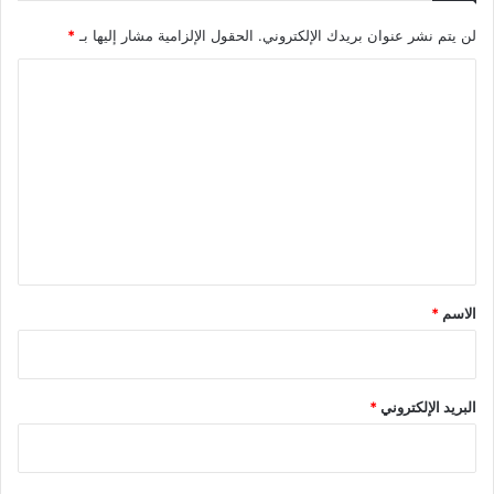
لن يتم نشر عنوان بريدك الإلكتروني.
الحقول الإلزامية مشار إليها بـ
*
ا
ل
ت
ع
ل
ي
ق
*
الاسم
*
البريد الإلكتروني
*