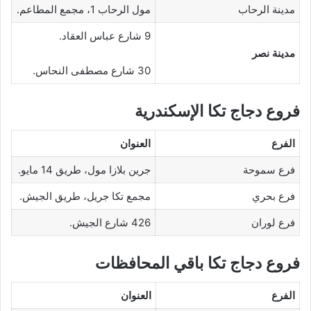
مدينة الرحاب
مول الرحاب 1، مجمع المطاعم.
9 شارع عباس العقاد.
مدينة نصر
30 شارع مصطفى النحاس.
فروع دجاج تكا الإسكندرية
الفرع
العنوان
فرع سموحة
جرين بلازا مول، طريق 14 مايو.
فرع بحري
مجمع تكا جريل، طريق الجيش.
فرع لوران
426 شارع الجيش.
فروع دجاج تكا باقي المحافظات
الفرع
العنوان