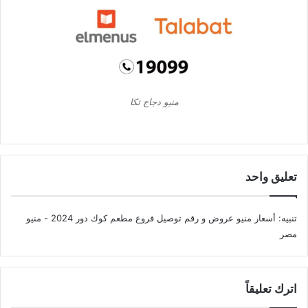
منيو دجاج تكا
تعليق واحد
تنبيه:
أسعار منيو عروض و رقم توصيل فروع مطعم كوك دور 2024 - منيو
مصر
اترك تعليقاً