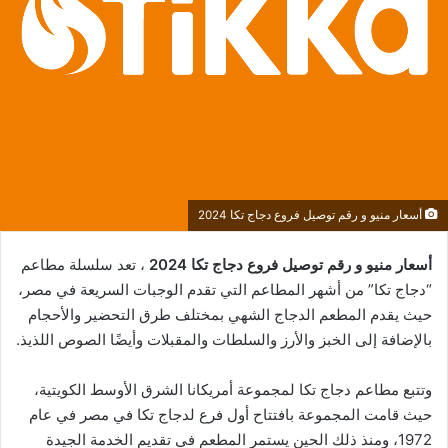
أسعار منيو و رقم توصيل فروع دجاج تكا 2024
أسعار منيو و رقم توصيل فروع دجاج تكا 2024
، تعد سلسلة مطاعم
“دجاج تكا” من أشهر المطاعم التي تقدم الوجبات السريعة في مصر،
حيث يقدم المطعم الدجاج الشهي بمختلف طرق التحضير والأحجام
بالإضافة إلى الخبز والأرز والسلطات والمقبلات وأيضًا الصوص اللذيذ.
وتتبع مطاعم دجاج تكا لمجموعة أمريكانا الشرق الأوسط الكويتية،
حيث قامت المجموعة بافتتاح أول فرع لدجاج تكا في مصر في عام
1972، ومنذ ذلك الحين يستمر المطعم في تقديم الخدمة الجيدة