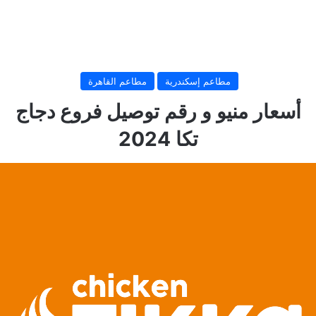
مطاعم إسكندرية
مطاعم القاهرة
أسعار منيو و رقم توصيل فروع دجاج
تكا 2024