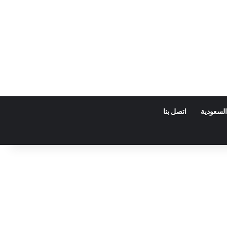
السعودية
اتصل بنا