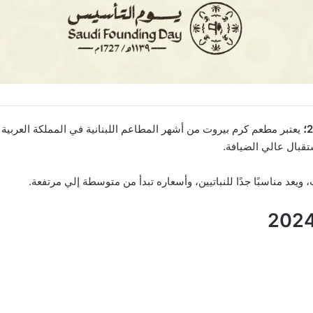
يعتبر مطعم كرم بيروت من أشهر المطاعم اللبنانية في المملكة العربية ا
تقبال عالي الضيافة.
ويعد مناسبًا جدًا للنباتيين، وأسعاره تبدأ من متوسطة إلي مرتفعة.