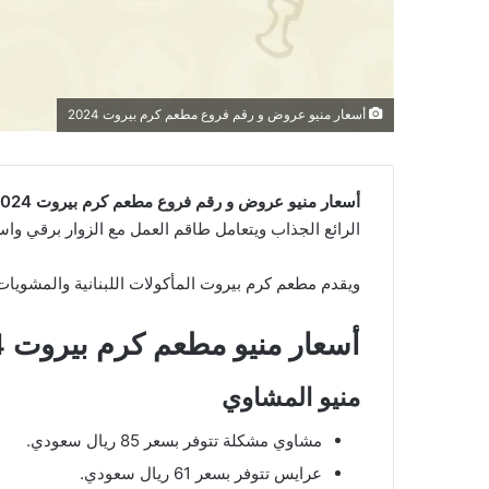
أسعار منيو عروض و رقم فروع مطعم كرم بيروت 2024
أسعار منيو عروض و رقم فروع مطعم كرم بيروت 2024؛
الرائع الجذاب ويتعامل طاقم العمل مع الزوار برقي واس
ويقدم مطعم كرم بيروت المأكولات اللبنانية والمشويات، 
أسعار منيو مطعم كرم بيروت 2024
منيو المشاوي
مشاوي مشكلة تتوفر بسعر 85 ريال سعودي.
عرايس تتوفر بسعر 61 ريال سعودي.