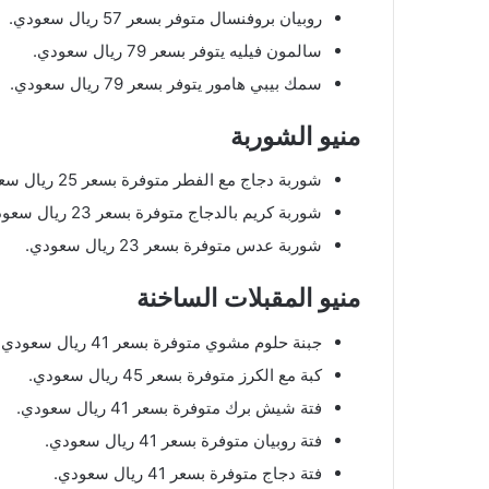
روبيان بروفنسال متوفر بسعر 57 ريال سعودي.
سالمون فيليه يتوفر بسعر 79 ريال سعودي.
سمك بيبي هامور يتوفر بسعر 79 ريال سعودي.
منيو الشوربة
شوربة دجاج مع الفطر متوفرة بسعر 25 ريال سعودي.
شوربة كريم بالدجاج متوفرة بسعر 23 ريال سعودي.
شوربة عدس متوفرة بسعر 23 ريال سعودي.
منيو المقبلات الساخنة
جبنة حلوم مشوي متوفرة بسعر 41 ريال سعودي.
كبة مع الكرز متوفرة بسعر 45 ريال سعودي.
فتة شيش برك متوفرة بسعر 41 ريال سعودي.
فتة روبيان متوفرة بسعر 41 ريال سعودي.
فتة دجاج متوفرة بسعر 41 ريال سعودي.