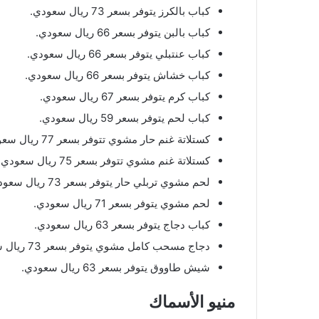
كباب بالكرز يتوفر بسعر 73 ريال سعودي.
كباب بالبن يتوفر بسعر 66 ريال سعودي.
كباب عنتبلي يتوفر بسعر 66 ريال سعودي.
كباب خشاش يتوفر بسعر 66 ريال سعودي.
كباب كرم يتوفر بسعر 67 ريال سعودي.
كباب لحم يتوفر بسعر 59 ريال سعودي.
كستلاتة غنم حار مشوي تتوفر بسعر 77 ريال سعودي.
كستلاتة غنم مشوي تتوفر بسعر 75 ريال سعودي.
لحم مشوي تربلي حار يتوفر بسعر 73 ريال سعودي.
لحم مشوي يتوفر بسعر 71 ريال سعودي.
كباب دجاج يتوفر بسعر 63 ريال سعودي.
دجاج مسحب كامل مشوي يتوفر بسعر 73 ريال سعودي.
شيش طاووق يتوفر بسعر 63 ريال سعودي.
منيو الأسماك