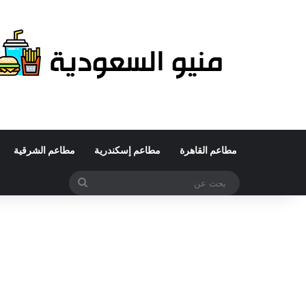
مطاعم القاهرة
مطاعم إسكندرية
مطاعم الشرقية
بحث
عن