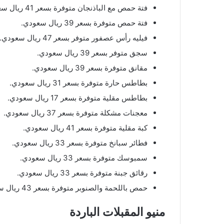
فتة حمص مع الباذنجان متوفرة بسعر 41 ريال سعودي.
فتة حمص متوفرة بسعر 39 ريال سعودي.
فيليه رأس عصفور متوفر بسعر 47 ريال سعودي.
سجق متوفر بسعر 39 ريال سعودي.
مقانق متوفرة بسعر 39 ريال سعودي.
بطاطس حارة متوفرة بسعر 31 ريال سعودي.
بطاطس مقلية متوفرة بسعر 17 ريال سعودي.
معجنات مشكلة متوفرة بسعر 37 ريال سعودي.
كبة مقلية متوفرة بسعر 41 ريال سعودي.
فطائر سبانخ متوفرة بسعر 33 ريال سعودي.
سمبوسك متوفرة بسعر 33 ريال سعودي.
رقائق جبنة متوفرة بسعر 33 ريال سعودي.
حمص باللحمة والصنوبر متوفرة بسعر 43 ريال سعودي.
منيو المقبلات الباردة