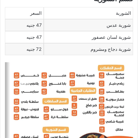
الشوربة
السعر
شوربة عدس
47 جنيه
شوربة لسان عصفور
47 جنيه
شوربة دجاج ومشروم
72 جنيه