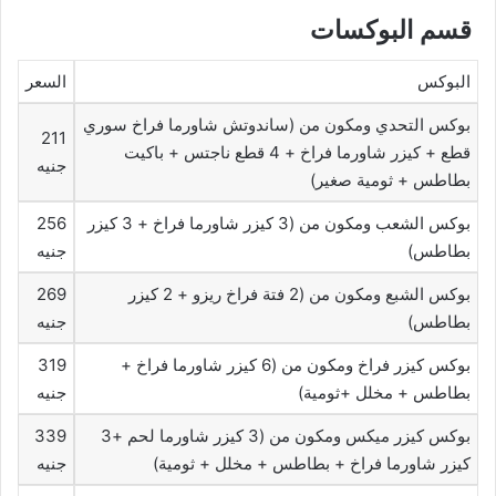
قسم البوكسات
البوكس
السعر
بوكس التحدي ومكون من (ساندوتش شاورما فراخ سوري
211
قطع + كيزر شاورما فراخ + 4 قطع ناجتس + باكيت
جنيه
بطاطس + ثومية صغير)
بوكس الشعب ومكون من (3 كيزر شاورما فراخ + 3 كيزر
256
بطاطس)
جنيه
بوكس الشبع ومكون من (2 فتة فراخ ريزو + 2 كيزر
269
بطاطس)
جنيه
بوكس كيزر فراخ ومكون من (6 كيزر شاورما فراخ +
319
بطاطس + مخلل +ثومية)
جنيه
بوكس كيزر ميكس ومكون من (3 كيزر شاورما لحم +3
339
كيزر شاورما فراخ + بطاطس + مخلل + ثومية)
جنيه