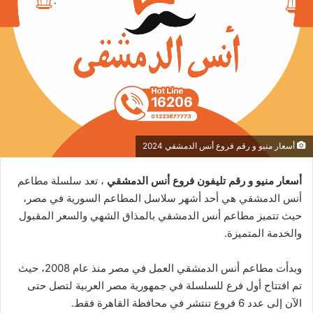
أسعار منيو و رقم فروع أنس الدمشقي 2024
أسعار منيو و رقم تليفون فروع أنس الدمشقي
، تعد سلسلة مطاعم
أنس الدمشقي هي أحد أشهر سلاسل المطاعم السورية في مصر،
حيث تتميز مطاعم أنس الدمشقي بالمذاق الشهي والسعر المقبول
والخدمة المتميزة.
وبدأت مطاعم أنس الدمشقي العمل في مصر منذ عام 2008، حيث
تم افتتاح أول فرع للسلسلة في جمهورية مصر العربية لتصل حتى
الآن إلى عدد 6 فروع تنتشر في محافظة القاهرة فقط.