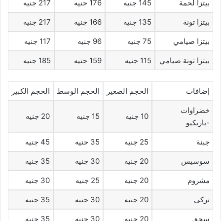
بيتزا لحمة
145 جنيه
176 جنيه
217 جنيه
بيتزا تونة
135 جنيه
166 جنيه
217 جنيه
بيتزا صيامي
75 جنيه
96 جنيه
117 جنيه
بيتزا تونة صيامي
115 جنيه
159 جنيه
185 جنيه
إضافات
الحجم الصغير
الحجم الوسط
الحجم الكبير
خضراوات
10 جنيه
15 جنيه
20 جنيه
-باربكيو
جبنة
25 جنيه
35 جنيه
45 جنيه
سوسيس
20 جنيه
30 جنيه
35 جنيه
مشروم
20 جنيه
25 جنيه
30 جنيه
تركي
20 جنيه
30 جنيه
35 جنيه
سجق
20 جنيه
30 جنيه
35 جنيه