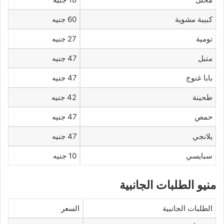
كبيبة مشوية
60 جنيه
تومية
27 جنيه
متبل
47 جنيه
بابا غنوج
47 جنيه
طحينة
42 جنيه
حمص
47 جنيه
يلانجي
47 جنيه
سبايسي
10 جنيه
منيو الطلبات الجانبية
الطلبات الجانبية
السعر