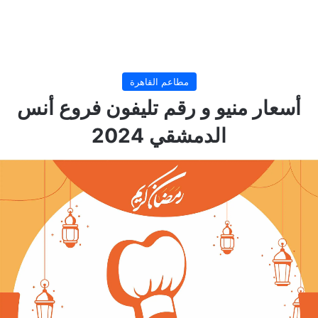
مطاعم القاهرة
أسعار منيو و رقم تليفون فروع أنس
الدمشقي 2024