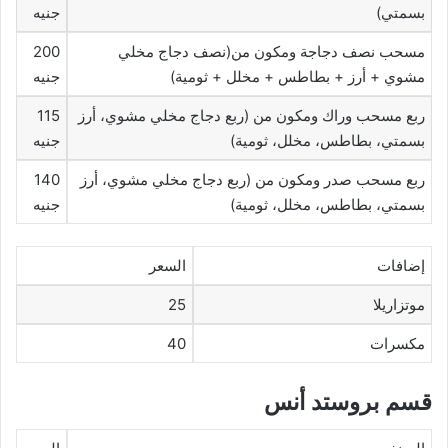
بسمتي)
جنيه
مسحب نصف دجاجة ومكون من(نصف دجاج مخلي
200
مشوي + أرز + بطاطس + مخلل + ثومية)
جنيه
ربع مسحب وراك ومكون من (ربع دجاج مخلي مشوي، أرز
115
بسمتي، بطاطس، مخلل، ثومية)
جنيه
ربع مسحب صدر ومكون من (ربع دجاج مخلي مشوي، أرز
140
بسمتي، بطاطس، مخلل، ثومية)
جنيه
إضافات
السعر
موتزاريلا
25
مكسرات
40
قسم بروستد أنس