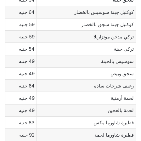
كوكتيل جبنة سوسيس بالخضار
64 جنيه
كوكتيل جبنة سجق بالخضار
59 جنيه
تركي مدخن موتزاريلا
59 جنيه
تركي جبنة
54 جنيه
سوسيس بالجبنة
49 جنبه
سجق وبيض
49 جنيه
رغيف شرحات سادة
64 جنيه
لحمة أرمنية
49 جنيه
لحمة بالعجين
49 جنيه
فطيرة شاورما مكس
83 جنيه
فطيرة شاورما لحمة
92 جنيه