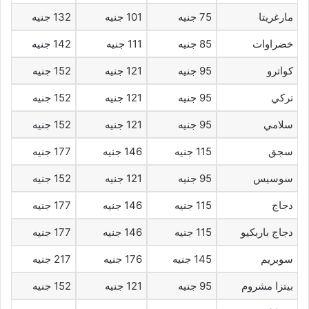
مارغريتا
75 جنيه
101 جنيه
132 جنيه
خضراوات
85 جنيه
111 جنيه
142 جنيه
كواترو
95 جنيه
121 جنيه
152 جنيه
تركي
95 جنيه
121 جنيه
152 جنيه
سلامي
95 جنيه
121 جنيه
152 جنيه
سجق
115 جنيه
146 جنيه
177 جنيه
سوسيس
95 جنيه
121 جنيه
152 جنيه
دجاج
115 جنيه
146 جنيه
177 جنيه
دجاج باربكيو
115 جنيه
146 جنيه
177 جنيه
سوبريم
145 جنيه
176 جنيه
217 جنيه
بيتزا مشروم
95 جنيه
121 جنيه
152 جنيه