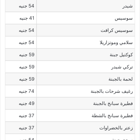
شيدر
54 جنيه
سوسيس
41 جنيه
سوسيس كرافت
54 جنيه
سلامي وموتزاريلا
54 جنيه
كوكتيل جبنة
59 جنيه
تركي شيدر
59 جنيه
لحمة بالجبنة
59 جنيه
رغيف شرحات بالجبنة
74 جنيه
فطيرة سبانخ بالجبنة
49 جنيه
فطيرة سبانخ بالشطة
37 جنيه
زعتر بالخضراوات
37 جنيه
سجق جبنة
54 جنيه