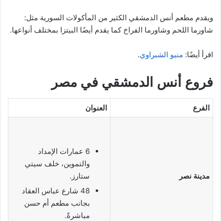
ويقدم مطعم أنس الدمشقي الكثير من المأكولات السورية مثل:
شاورما اللحم وشاورما الفراخ كما يقدم أيضًا البيتزا بمختلف أنواعها.
اقرأ أيضًا:
منيو الشبراوي
.
فروع أنس الدمشقي في مصر
الفرع
العنوان
6 عمارات الإمداد
والتموين، خلف سيتي
مدينة نصر
ستارز.
48 شارع عباس العقاد
بجانب مطعم أم حسن
مباشرةً.