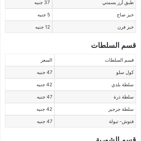
طبق أرز بسمتي
37 جنيه
خبز صاج
5 جنيه
خبز فرن
12 جنيه
قسم السلطات
قسم السلطات
السعر
كول سلو
47 جنيه
سلطة بلدي
42 جنيه
سلطة ذرة
47 جنيه
سلطة جرجير
42 جنيه
فتوش- تبولة
47 جنيه
قسم الشوربة