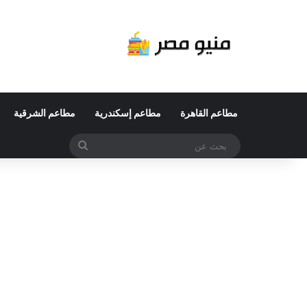
مطاعم القاهرة
مطاعم إسكندرية
مطاعم الشرقية
بحث
عن