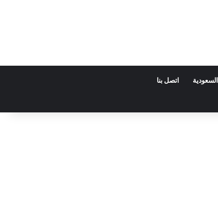
السعودية
اتصل بنا