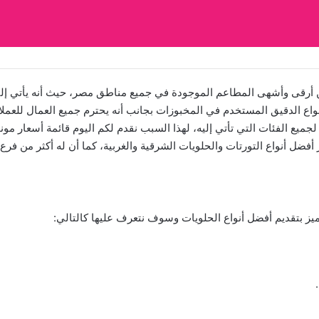
أرقى وأشهى المطاعم الموجودة في جميع مناطق مصر، حيث أنه يأتي إليه 
واع الدقيق المستخدم في المخبوزات بجانب أنه يحترم جميع العمال للعملا
 أفضل أنواع التورتات والحلويات الشرقية والغربية، كما أن له أكثر من ف
ز بتقديم أفضل أنواع الحلويات وسوف نتعرف عليها كالتالي: