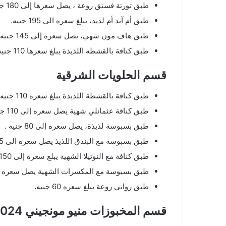
طبق تورتة فستق روعة ، يصل سعرها إلى 180 جنيه.
طبق أم آند أم لذيذ، يبلغ سعره الى 195 جنيه.
طبق هاف مون شهي، يصل سعره إلى 145 جنيه.
طبق كنافة بالقشطه اللذيذة يبلغ سعرها 110 جنيه.
قسم الحلويات الشرقية
طبق كنافة بالقشطة اللذيذة يبلغ سعره 110 جنيه.
طبق كنافة عثمانلي شهية يصل سعره إلى 110 جنيه.
طبق بسبوسة لذيذة، يصل سعره إلى 80 جنيه .
طبق بسبوسة مع البندق اللذيذ يصل سعره الى 85 جنيه.
طبق كنافة مع النوتيلا الشهية يبلغ سعره إلى 150 جنيه.
طبق بسبوسة مع المكسرات الشهية يصل سعره إلى 110 ج
طبق رواني روعة يبلغ سعره 60 جنيه
.
قسم المخبوزات منيو مونجيني 2024