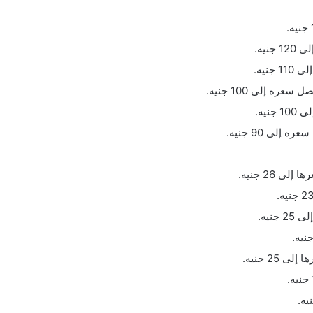
نيه.
نيه.
 إلى 100 جنيه.
يه.
إلى 90 جنيه.
 26 جنيه.
نيه.
25 جنيه.