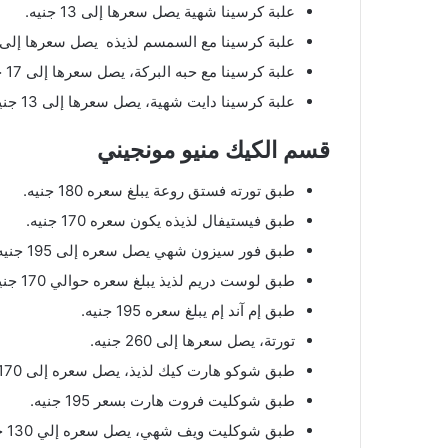
علبة كرسينا شهية يصل سعرها إلى 13 جنيه.
علبة كرسينا مع السمسم لذيذه يصل سعرها إلى 17 جنيه.
علبة كرسينا مع حبه البركة، يصل سعرها إلى 17 جنيه.
علبة كرسينا دايت شهية، يصل سعرها إلى 13 جنيه.
قسم الكيك منيو مونجيني
طبق تورته فستق روعة يبلغ سعره 180 جنيه.
طبق فيستيفال لذيذه يكون سعره 170 جنيه.
طبق فور سيزون شهي يصل سعره إلى 195 جنيه.
طبق لوست دريم لذيذ يبلغ سعره حوالي 170 جنيه.
طبق إم آند إم يبلغ سعره 195 جنيه.
تورتة، يصل سعرها إلى 260 جنيه.
طبق شوكو هارت كيك لذيذ، يصل سعره إلى 170 جنيه.
طبق شوكليت فروت هارت بسعر 195 جنيه.
طبق شوكليت ويف شهي، يصل سعره إلي 130 جنيه.