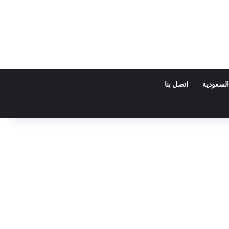
السعودية
اتصل بنا