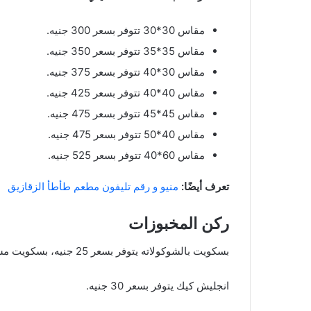
مقاس 30*30 تتوفر بسعر 300 جنيه.
مقاس 35*35 تتوفر بسعر 350 جنيه.
مقاس 30*40 تتوفر بسعر 375 جنيه.
مقاس 40*40 تتوفر بسعر 425 جنيه.
مقاس 45*45 تتوفر بسعر 475 جنيه.
مقاس 40*50 تتوفر بسعر 475 جنيه.
مقاس 60*40 تتوفر بسعر 525 جنيه.
تعرف أيضًا:
منيو و رقم تليفون مطعم طأطأ الزقازيق
ركن المخبوزات
بسكويت بالشوكولاته يتوفر بسعر 25 جنيه، بسكويت مشكل يتوفر بسعر 20 جنيه.
انجليش كيك يتوفر بسعر 30 جنيه.