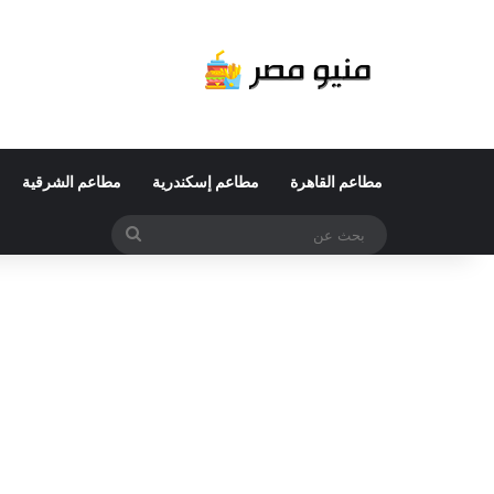
مطاعم القاهرة
مطاعم إسكندرية
مطاعم الشرقية
بحث
عن