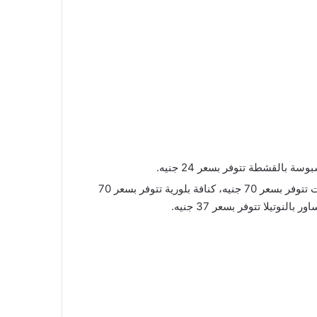
كنافة سادة تتوفر بسعر 19 جنيه، كنافة بالقشطة تتوفر بسعر 24 جنيه، كنافة بالكريمة تتوفر بسعر 19 جنيه، كنافة بالمكسرات تتوفر بسعر 70 جنيه، كنافة بلورية تتوفر بسعر 70