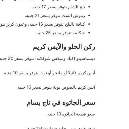
بلح الشام يتوفر بسعر 17 جنيه.
رموش الست تتوفر بسعر 21 جنيه.
كنافة بالبلح تتوفر بسعر 15 جنيه، وعيون كريز يتوفر بسعر 25 جنيه.
شكلمة تتوفر بسعر 25 جنيه.
ركن الحلو والآيس كريم
ديسباسيتو (كيك وميكس شوكلاته) تتوفر بسعر 30 جنيه.
آيس كريم فانيلا أو مانجو أو توت يتوفر بسعر 10 جنيه.
آيس كريم بالصوص بولة يتوفر بسعر 15 جنيه.
سعر الجاتوه في تاج بسام
سعر قطعة الجاتوه 10 جنيه.
سعر طبق ميني جاتو سواريه 130 جنيه.