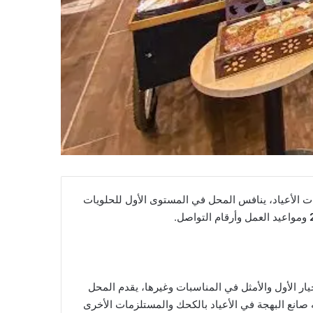
ت الأعياد، ينافس المحل في المستوى الأول للحلويات
ومواعيد العمل وأرقام التواصل.
تباره الخيار الأول والأمثل في المناسبات وغيرها، يقدم المحل
ه صانع البهجة في الأعياد بالكحك والمستلزمات الأخرى