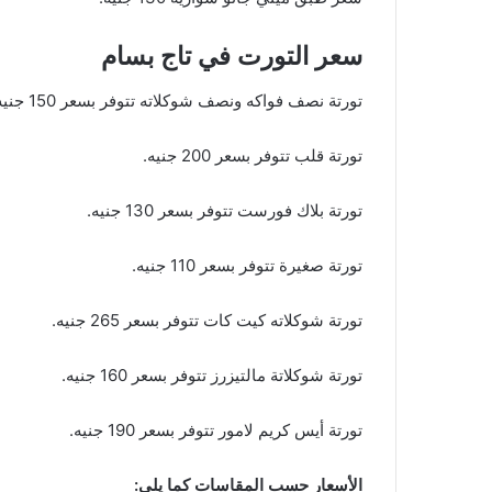
سعر التورت في تاج بسام
تورتة نصف فواكه ونصف شوكلاته تتوفر بسعر 150 جنيه.
تورتة قلب تتوفر بسعر 200 جنيه.
تورتة بلاك فورست تتوفر بسعر 130 جنيه.
تورتة صغيرة تتوفر بسعر 110 جنيه.
تورتة شوكلاته كيت كات تتوفر بسعر 265 جنيه.
تورتة شوكلاتة مالتيزرز تتوفر بسعر 160 جنيه.
تورتة أيس كريم لامور تتوفر بسعر 190 جنيه.
الأسعار حسب المقاسات كما يلي: