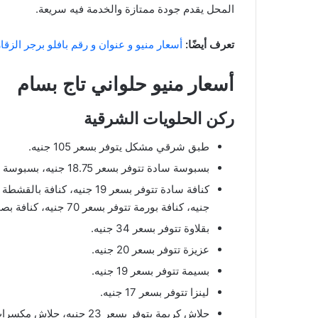
المحل يقدم جودة ممتازة والخدمة فيه سريعة.
تعرف أيضًا:
أسعار منيو و عنوان و رقم بافلو برجر الزقا
أسعار منيو حلواني تاج بسام
ركن الحلويات الشرقية
طبق شرقي مشكل يتوفر بسعر 105 جنيه.
بسبوسة سادة تتوفر بسعر 18.75 جنيه، بسبوسة بالبندق تتوفر بسعر 33 جنيه، بسبوسة بالفستق تتوفر بسعر 57.5 جنيه، بسبوسة بالقشطة تتوفر بسعر 24 جنيه.
جنيه، كنافة بورمة تتوفر بسعر 70 جنيه، كنافة بصمة تتوفر بسعر 70 جنيه، كنافة أساور بالمكسرات سعرها 75 جنيه، كنافة أساور بالنوتيلا تتوفر بسعر 37 جنيه.
بقلاوة تتوفر بسعر 34 جنيه.
عزيزة تتوفر بسعر 20 جنيه.
بسيمة تتوفر بسعر 19 جنيه.
لينزا تتوفر بسعر 17 جنيه.
جلاش كريمة يتوفر بسعر 23 جنيه، جلاش مكسرات يتوفر بسعر 34 جنيه.