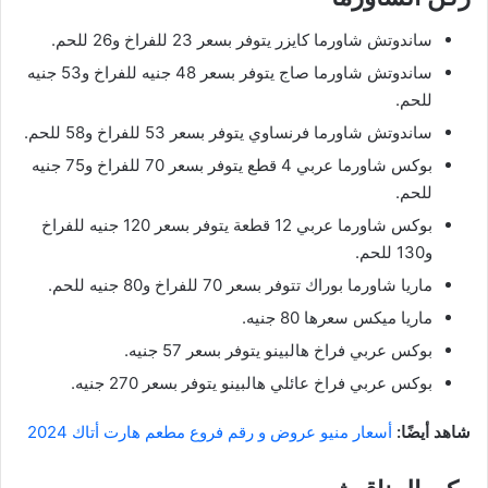
ساندوتش شاورما كايزر يتوفر بسعر 23 للفراخ و26 للحم.
ساندوتش شاورما صاج يتوفر بسعر 48 جنيه للفراخ و53 جنيه
للحم.
ساندوتش شاورما فرنساوي يتوفر بسعر 53 للفراخ و58 للحم.
بوكس شاورما عربي 4 قطع يتوفر بسعر 70 للفراخ و75 جنيه
للحم.
بوكس شاورما عربي 12 قطعة يتوفر بسعر 120 جنيه للفراخ
و130 للحم.
ماريا شاورما بوراك تتوفر بسعر 70 للفراخ و80 جنيه للحم.
ماريا ميكس سعرها 80 جنيه.
بوكس عربي فراخ هالبينو يتوفر بسعر 57 جنيه.
بوكس عربي فراخ عائلي هالبينو يتوفر بسعر 270 جنيه.
شاهد أيضًا:
أسعار منيو عروض و رقم فروع مطعم هارت أتاك 2024