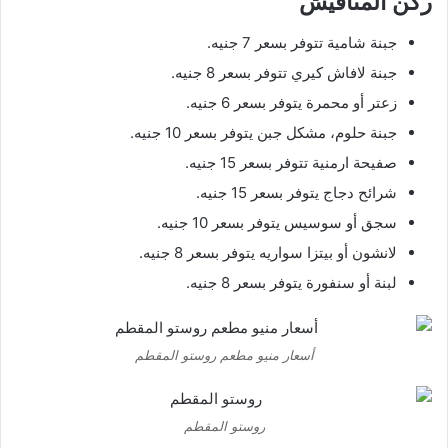
ركن المناقيش
جبنة شامية تتوفر بسعر 7 جنيه.
جبنة لافاش كيري تتوفر بسعر 8 جنيه.
زعتر أو محمرة يتوفر بسعر 6 جنيه.
جبنة حلوم، مشكل جبن يتوفر بسعر 10 جنيه.
صفيحة ارمنية تتوفر بسعر 15 جنيه.
شرائح دجاج يتوفر بسعر 15 جنيه.
سجق أو سوسيس يتوفر بسعر 10 جنيه.
لانشون أو بيتزا سواريه يتوفر بسعر 8 جنيه.
لبنة أو سنفورة يتوفر بسعر 8 جنيه.
أسعار منيو مطعم روستو المقطم
روستو المقطم