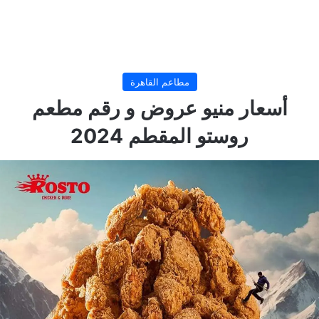
مطاعم القاهرة
أسعار منيو عروض و رقم مطعم
روستو المقطم 2024