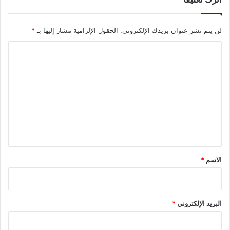
لن يتم نشر عنوان بريدك الإلكتروني.
الحقول الإلزامية مشار إليها بـ
*
ا
ل
ت
ع
ل
ي
ق
*
الاسم
*
البريد الإلكتروني
*