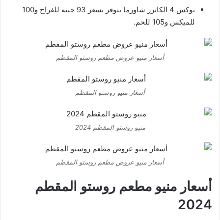
بوكس 4 الكايزر شاورما يتوفر بسعر 93 جنيه للفراخ و100
للميكس و105 للحم.
أسعار منيو عروض مطعم روستو المقطم
أسعار منيو روستو المقطم
منيو روستو المقطم 2024
أسعار منيو عروض مطعم روستو المقطم
أسعار منيو مطعم روستو المقطم
2024