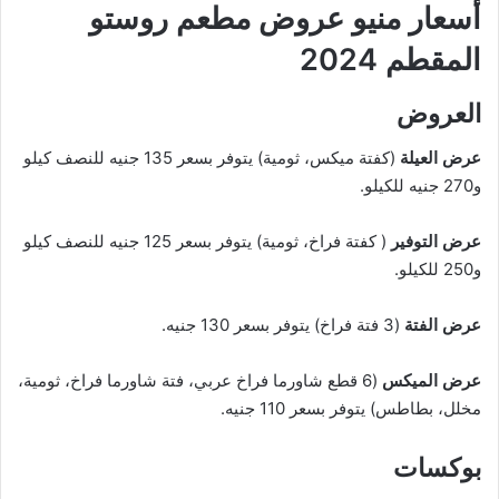
أسعار منيو عروض مطعم روستو
المقطم 2024
العروض
عرض العيلة
(كفتة ميكس، ثومية) يتوفر بسعر 135 جنيه للنصف كيلو
و270 جنيه للكيلو.
عرض التوفير
( كفتة فراخ، ثومية) يتوفر بسعر 125 جنيه للنصف كيلو
و250 للكيلو.
عرض الفتة
(3 فتة فراخ) يتوفر بسعر 130 جنيه.
عرض الميكس
(6 قطع شاورما فراخ عربي، فتة شاورما فراخ، ثومية،
مخلل، بطاطس) يتوفر بسعر 110 جنيه.
بوكسات